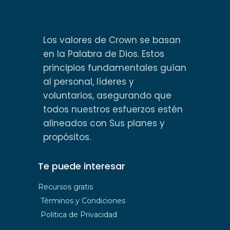
Los valores de Crown se basan
en la Palabra de Dios. Estos
principios fundamentales guían
al personal, líderes y
voluntarios, asegurando que
todos nuestros esfuerzos estén
alineados con Sus planes y
propósitos.
Te puede interesar
Recursos gratis
Términos y Condiciones
Politica de Privacidad