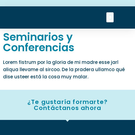
Seminarios y
Conferencias
Lorem fistrum por la gloria de mi madre esse jarl
aliqua llevame al sircoo. De la pradera ullamco qué
dise usteer está la cosa muy malar.
¿Te gustaría formarte?
Contáctanos ahora