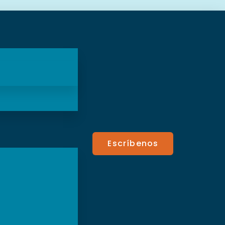
Escríbenos