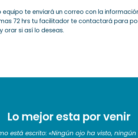
equipo te enviará un correo con la información 
mas 72 hrs tu facilitador te contactará para po
 orar si así lo deseas.
Lo mejor esta por venir
o está escrito: «Ningún ojo ha visto, ningún