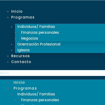
Inicio
Programas
Individuos/ Familias
Finanzas personales
Negocios
Orientación Profesional
Iglesia
Recursos
Contacto
Menú
Inicio
Programas
Individuos/ Familias
Finanzas personales