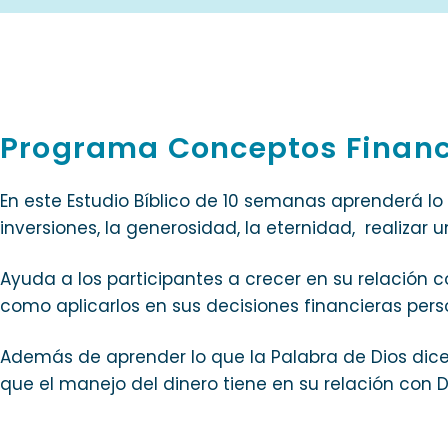
Programa Conceptos Financ
En este Estudio Bíblico de 10 semanas aprenderá lo qu
inversiones, la generosidad, la eternidad, realizar
Ayuda a los participantes a crecer en su relación c
como aplicarlos en sus decisiones financieras pers
Además de aprender lo que la Palabra de Dios dice
que el manejo del dinero tiene en su relación con D