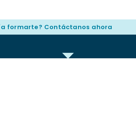
ía formarte? Contáctanos ahora