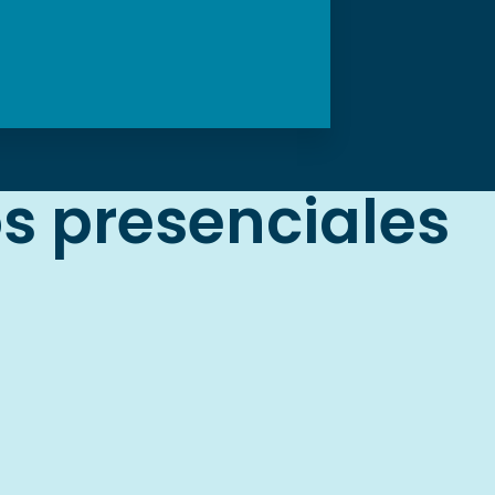
s presenciales