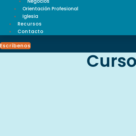
Negocios
Orientación Profesional
Iglesia
Recursos
Contacto
Escríbenos
Curso